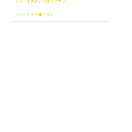
まるごと体験よくばりプラン
ダイビング三昧プラン