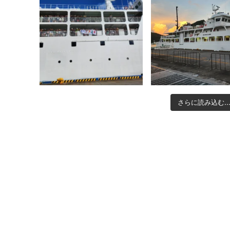
さらに読み込む..