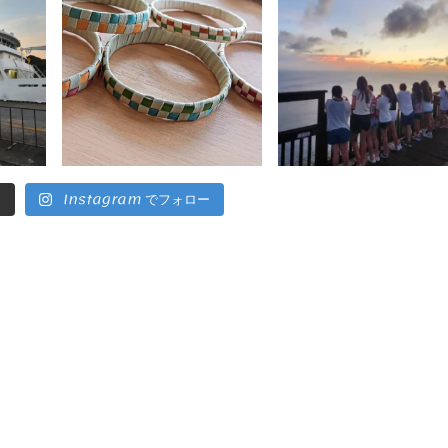
.
Instagram でフォロー