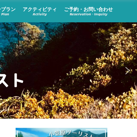
ープラン
アクティビティ
ご予約・お問い合わせ
e Plan
Activity
Reservation・Inquiry